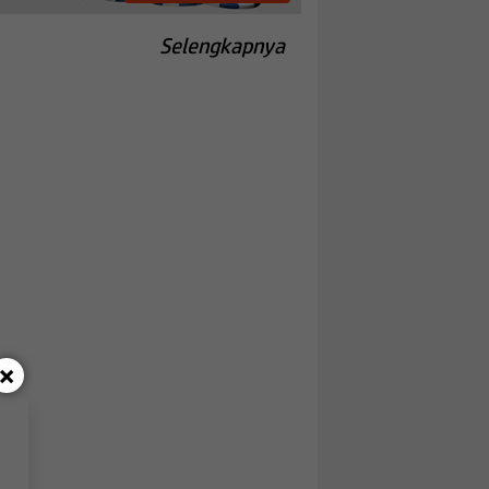
Selengkapnya
×