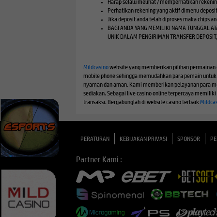
Harap selalu melihat / memperhatikan rekening
Perhatikan rekening yang aktif dimenu deposit
Jika deposit anda telah diproses maka chips an
BAGI ANDA YANG MEMILIKI NAMA TUNGGAL A
UNIK DALAM PENGIRIMAN TRANSFER DEPOSIT, M
Mildcasino
website yang memberikan pilihan permainan ca
mobile phone sehingga memudahkan para pemain untuk be
nyaman dan aman. Kami memberikan pelayanan para me
sediakan. Sebagai live casino online terpercaya memil
transaksi. Bergabunglah di website casino terbaik
Mildca
PERATURAN
KEBIJAKAN PRIVASI
SPONSOR
PE
Partner Kami :