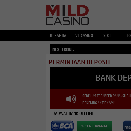
BERANDA
LIVE CASINO
SLOT
TO
INFO TERKINI :
PERMINTAAN DEPOSIT
BANK DEP
SEBELUM TRANSFER DANA, SILAH
REKENING AKTIF KAMI!
JADWAL BANK OFFLINE
MASUK E-BANKING