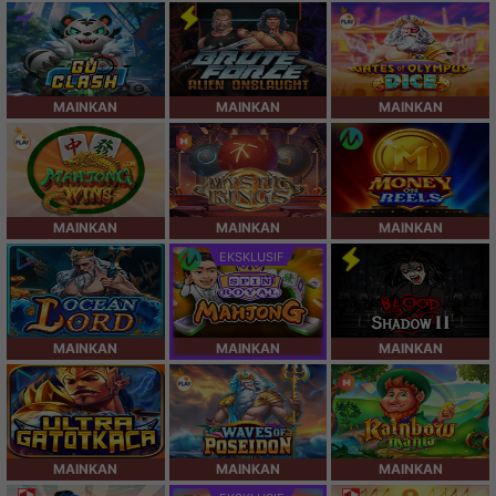
MAINKAN
MAINKAN
MAINKAN
MAINKAN
MAINKAN
MAINKAN
EKSKLUSIF
MAINKAN
MAINKAN
MAINKAN
MAINKAN
MAINKAN
MAINKAN