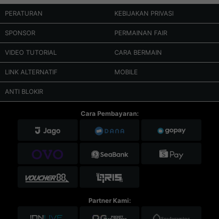
PERATURAN
KEBIJAKAN PRIVASI
SPONSOR
PERMAINAN FAIR
VIDEO TUTORIAL
CARA BERMAIN
LINK ALTERNATIF
MOBILE
ANTI BLOKIR
Cara Pembayaran:
Partner Kami: