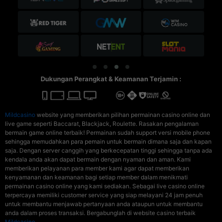
Dukungan Perangkat & Keamanan Terjamin :
Mildcasino
website yang memberikan pilihan permainan casino online dan
live game seperti Baccarat, Blackjack, Roulette. Rasakan pengalaman
bermain game online terbaik! Permainan sudah support versi mobile phone
sehingga memudahkan para pemain untuk bermain dimana saja dan kapan
saja. Dengan server canggih yang berkecepatan tinggi sehingga tanpa ada
kendala anda akan dapat bermain dengan nyaman dan aman. Kami
memberikan pelayanan para member kami agar dapat memberikan
kenyamanan dan keamanan bagi setiap member dalam menikmati
permainan casino online yang kami sediakan. Sebagai live casino online
terpercaya memiliki customer service yang siap melayani 24 jam penuh
untuk membantu menjawab pertanyaan anda ataupun untuk membantu
anda dalam proses transaksi. Bergabunglah di website casino terbaik
Mildcasino
.