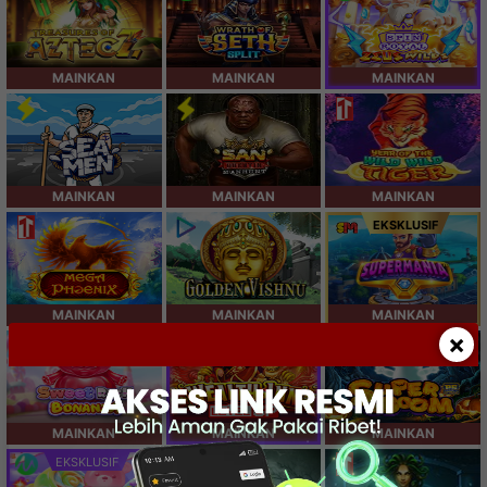
MAINKAN
MAINKAN
MAINKAN
MAINKAN
MAINKAN
MAINKAN
EKSKLUSIF
MAINKAN
MAINKAN
MAINKAN
×
SPESIAL
MAINKAN
MAINKAN
MAINKAN
EKSKLUSIF