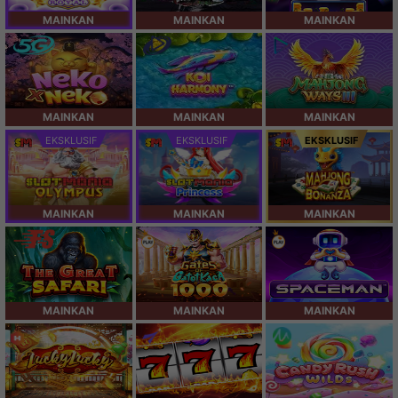
MAINKAN
MAINKAN
MAINKAN
MAINKAN
MAINKAN
MAINKAN
EKSKLUSIF
EKSKLUSIF
EKSKLUSIF
MAINKAN
MAINKAN
MAINKAN
MAINKAN
MAINKAN
MAINKAN