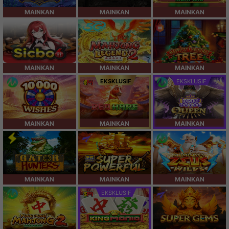
MAINKAN
MAINKAN
MAINKAN
MAINKAN
MAINKAN
MAINKAN
EKSKLUSIF
EKSKLUSIF
MAINKAN
MAINKAN
MAINKAN
MAINKAN
MAINKAN
MAINKAN
EKSKLUSIF