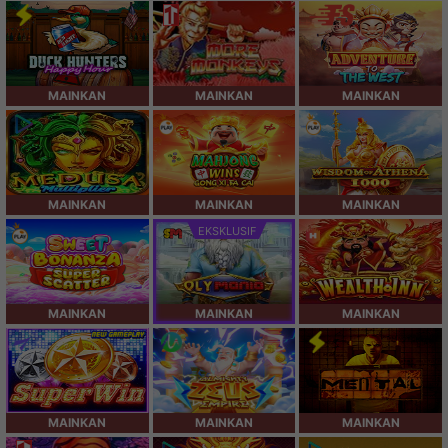
MAINKAN
MAINKAN
MAINKAN
MAINKAN
MAINKAN
MAINKAN
EKSKLUSIF
MAINKAN
MAINKAN
MAINKAN
MAINKAN
MAINKAN
MAINKAN