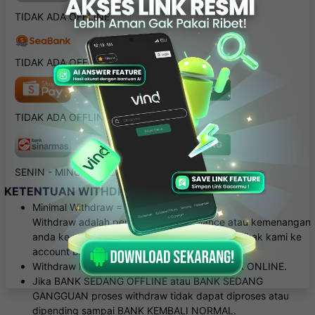
TIDAK ADA OFFLINE
TIDAK ADA OFFLINE
DOWNLOAD APK
TIDAK ADA OFFLINE
MASUK E-BANKING
SENIN - MINGGU: 22.00 - 00.00 WIB
KETENTUAN WITHDRAW
Minimal Withdraw = 25.000 IDR
Withdraw adalah penarikan chips balance atau kemenangan
anda ke uang asli yang akan dikirimkan dari pihak kami ke
account bank anda.
Withdraw hanya dapat diproses selama BANK ONLINE.
Jika BANK SEDANG OFFLINE atau BANK SEDANG
GANGGUAN proses withdraw tidak dapat diproses atau
dipending sampai BANK KEMBALI NORMAL.