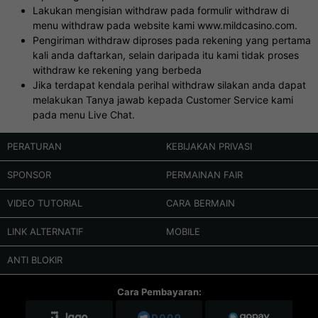
Lakukan mengisian withdraw pada formulir withdraw di
menu withdraw pada website kami www.mildcasino.com.
Pengiriman withdraw diproses pada rekening yang pertama
kali anda daftarkan, selain daripada itu kami tidak proses
withdraw ke rekening yang berbeda
Jika terdapat kendala perihal withdraw silakan anda dapat
melakukan Tanya jawab kepada Customer Service kami
pada menu Live Chat.
PERATURAN
KEBIJAKAN PRIVASI
SPONSOR
PERMAINAN FAIR
VIDEO TUTORIAL
CARA BERMAIN
LINK ALTERNATIF
MOBILE
ANTI BLOKIR
Cara Pembayaran: