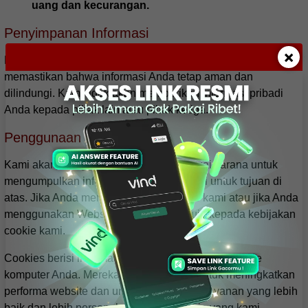
uang dan kecurangan.
Penyimpanan Informasi
×
Kami akan mengambil semua langkah yang wajar untuk
memastikan bahwa informasi Anda tetap aman dan
dilindungi. Kami tidak akan memberikan informasi pribadi
Anda kepada pihak lain atau pihak ketiga.
Penggunaan Cookies
Kami akan menggunakan cookies sebagai sarana untuk
mengumpulkan informasi dari server kami untuk tujuan di
atas. Jika Anda mendaftar diri di website kami atau jika Anda
menggunakan Website kami, Anda setuju kepada kebijakan
cookie kami.
Cookies berisi informasi yang dialihkan ke hard drive
komputer Anda. Mereka membantu kita untuk meningkatkan
performa website dan untuk memberikan layanan yang lebih
baik dan lebih personal. Beberapa cookie yang kami