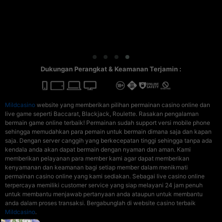
Dukungan Perangkat & Keamanan Terjamin :
Mildcasino
website yang memberikan pilihan permainan casino online dan
live game seperti Baccarat, Blackjack, Roulette. Rasakan pengalaman
bermain game online terbaik! Permainan sudah support versi mobile phone
sehingga memudahkan para pemain untuk bermain dimana saja dan kapan
saja. Dengan server canggih yang berkecepatan tinggi sehingga tanpa ada
kendala anda akan dapat bermain dengan nyaman dan aman. Kami
memberikan pelayanan para member kami agar dapat memberikan
kenyamanan dan keamanan bagi setiap member dalam menikmati
permainan casino online yang kami sediakan. Sebagai live casino online
terpercaya memiliki customer service yang siap melayani 24 jam penuh
untuk membantu menjawab pertanyaan anda ataupun untuk membantu
anda dalam proses transaksi. Bergabunglah di website casino terbaik
Mildcasino
.