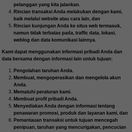
pelanggan yang kita jalankan.
Rincian transaksi Anda melakukan dengan kami,
baik melalui website atau cara lain, dan
Rincian kunjungan Anda ke situs web termasuk,
namun tidak terbatas pada, traffic data, lokasi,
weblog dan data komunikasi lainnya.
Kami dapat menggunakan informasi pribadi Anda dan
data bersama dengan informasi lain untuk tujuan:
Pengolahan taruhan Anda.
Membuat, mengoperasikan dan mengelola akun
Anda.
Mematuhi peraturan kami.
Membuat profil pribadi Anda.
Menyediakan Anda dengan informasi tentang
penawaran promosi, produk dan layanan kami, dan
Pemantauan transaksi untuk tujuan mencegah
penipuan, taruhan yang mencurigakan, pencucian