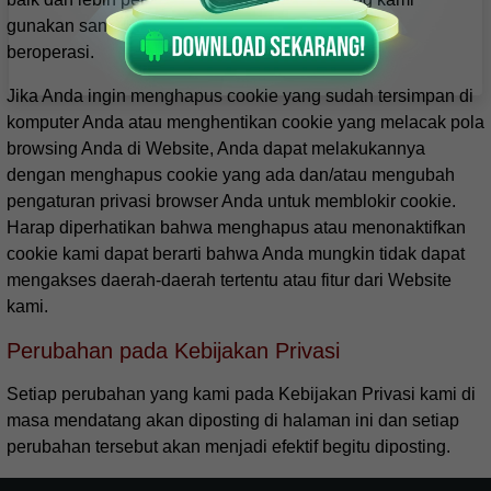
gunakan sangat penting untuk Website agar dapat
beroperasi.
Jika Anda ingin menghapus cookie yang sudah tersimpan di
komputer Anda atau menghentikan cookie yang melacak pola
browsing Anda di Website, Anda dapat melakukannya
dengan menghapus cookie yang ada dan/atau mengubah
pengaturan privasi browser Anda untuk memblokir cookie.
Harap diperhatikan bahwa menghapus atau menonaktifkan
cookie kami dapat berarti bahwa Anda mungkin tidak dapat
mengakses daerah-daerah tertentu atau fitur dari Website
kami.
Perubahan pada Kebijakan Privasi
Setiap perubahan yang kami pada Kebijakan Privasi kami di
masa mendatang akan diposting di halaman ini dan setiap
perubahan tersebut akan menjadi efektif begitu diposting.