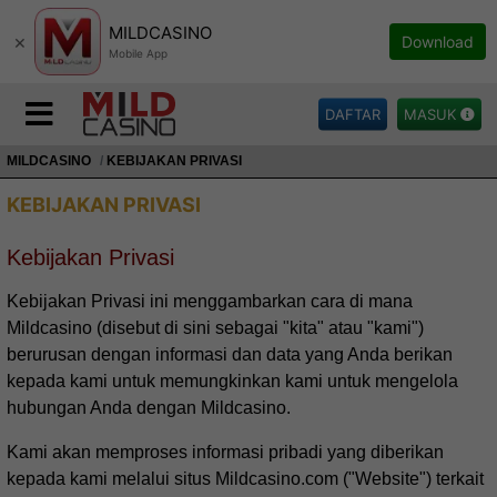
MILDCASINO
×
Download
Mobile App
DAFTAR
MASUK
MILDCASINO
KEBIJAKAN PRIVASI
KEBIJAKAN PRIVASI
Kebijakan Privasi
Kebijakan Privasi ini menggambarkan cara di mana
Mildcasino (disebut di sini sebagai "kita" atau "kami")
berurusan dengan informasi dan data yang Anda berikan
kepada kami untuk memungkinkan kami untuk mengelola
hubungan Anda dengan Mildcasino.
Kami akan memproses informasi pribadi yang diberikan
kepada kami melalui situs Mildcasino.com ("Website") terkait