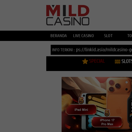
BERANDA
LIVE CASINO
SLOT
TO
LINK ALTERNATIF: https://linkid.asia/mildcasino-go https://link
INFO TERKINI :
SPECIAL
SLOT