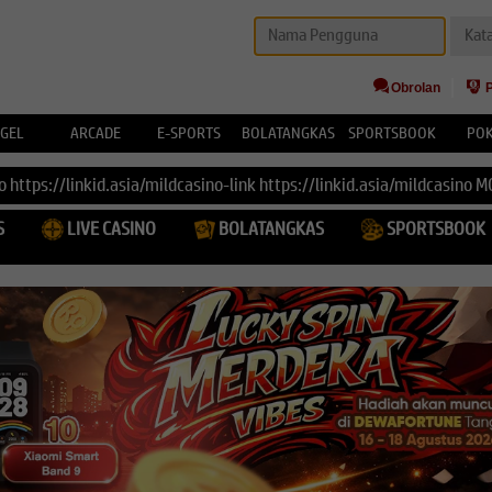
Obrolan
P
GEL
ARCADE
E-SPORTS
BOLATANGKAS
SPORTSBOOK
PO
id.asia/mildcasino-link https://linkid.asia/mildcasino MOHON PER
S
LIVE CASINO
BOLATANGKAS
SPORTSBOOK