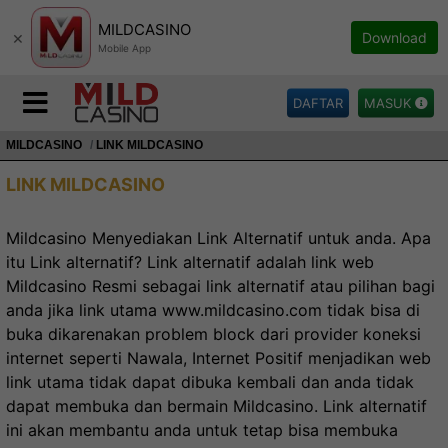
MILDCASINO
×
Download
Mobile App
DAFTAR
MASUK
MILDCASINO
LINK MILDCASINO
LINK MILDCASINO
Mildcasino Menyediakan Link Alternatif untuk anda. Apa
itu Link alternatif? Link alternatif adalah link web
Mildcasino Resmi sebagai link alternatif atau pilihan bagi
anda jika link utama www.mildcasino.com tidak bisa di
buka dikarenakan problem block dari provider koneksi
internet seperti Nawala, Internet Positif menjadikan web
link utama tidak dapat dibuka kembali dan anda tidak
dapat membuka dan bermain Mildcasino. Link alternatif
ini akan membantu anda untuk tetap bisa membuka