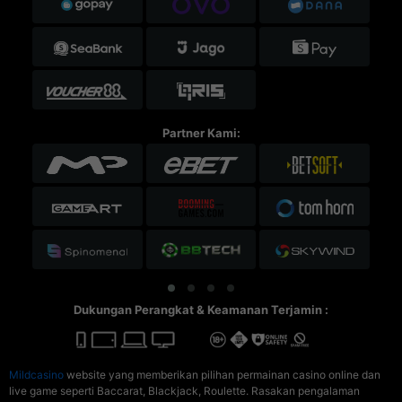
Partner Kami:
Dukungan Perangkat & Keamanan Terjamin :
Mildcasino
website yang memberikan pilihan permainan casino online dan
live game seperti Baccarat, Blackjack, Roulette. Rasakan pengalaman